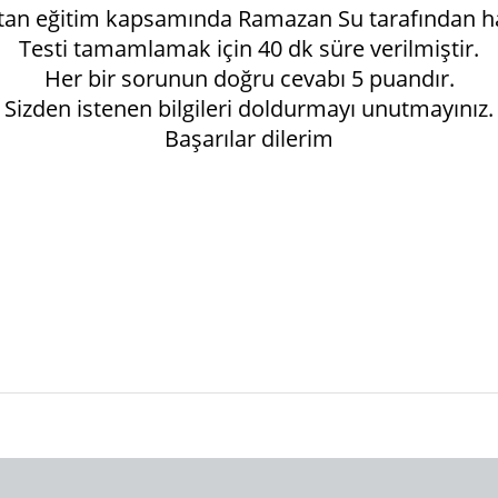
tan eğitim kapsamında Ramazan Su tarafından ha
Testi tamamlamak için 40 dk süre verilmiştir.
Her bir sorunun doğru cevabı 5 puandır.
Sizden istenen bilgileri doldurmayı unutmayınız.
Başarılar dilerim