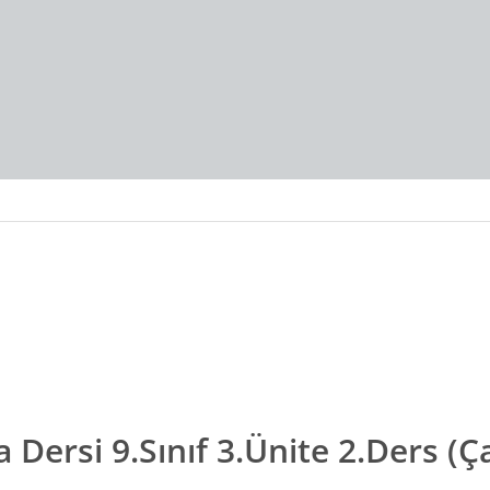
 Dersi 9.Sınıf 3.Ünite 2.Ders (Ç