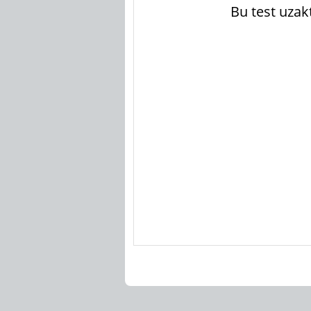
Bu test uzak