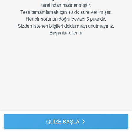
tarafından hazırlanmıştır.
Testi tamamlamak için 40 dk süre verilmiştir.
Her bir sorunun doğru cevabı 5 puandır.
Sizden istenen bilgileri doldurmayı unutmayınız.
Başarılar dilerim
QUİZE BAŞLA